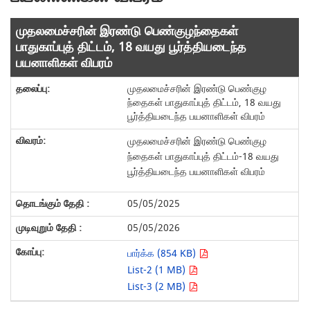
முதலமைச்சரின் இரண்டு பெண்குழந்தைகள்
பாதுகாப்புத் திட்டம், 18 வயது பூர்த்தியடைந்த
பயனாளிகள் விபரம்
முதலமைச்சரின் இரண்டு பெண்குழ
ந்தைகள் பாதுகாப்புத் திட்டம், 18 வயது
பூர்த்தியடைந்த பயனாளிகள் விபரம்
முதலமைச்சரின் இரண்டு பெண்குழ
ந்தைகள் பாதுகாப்புத் திட்டம்-18 வயது
பூர்த்தியடைந்த பயனாளிகள் விபரம்
05/05/2025
05/05/2026
பார்க்க (854 KB)
List-2 (1 MB)
List-3 (2 MB)