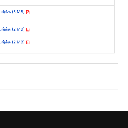
பார்க்க (5 MB)
பார்க்க (2 MB)
பார்க்க (2 MB)