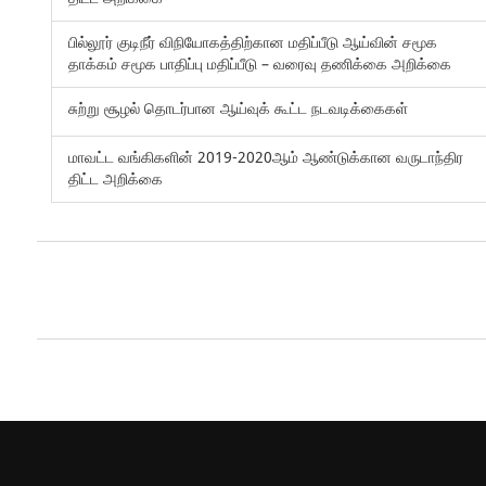
பில்லூர் குடிநீர் விநியோகத்திற்கான மதிப்பீடு ஆய்வின் சமூக
தாக்கம் சமூக பாதிப்பு மதிப்பீடு – வரைவு தணிக்கை அறிக்கை
சுற்று சூழல் தொடர்பான ஆய்வுக் கூட்ட நடவடிக்கைகள்
மாவட்ட வங்கிகளின் 2019-2020ஆம் ஆண்டுக்கான வருடாந்திர
திட்ட அறிக்கை