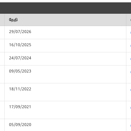
தேதி
29/07/2026
16/10/2025
24/07/2024
09/05/2023
18/11/2022
17/09/2021
05/09/2020