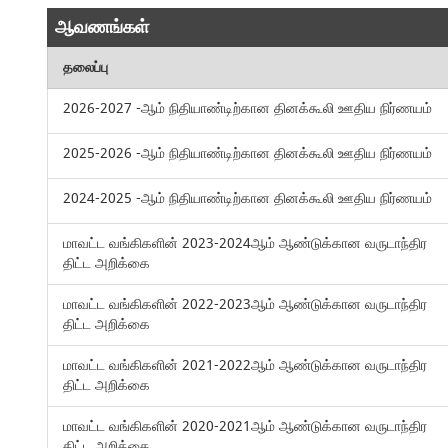
ஆவணங்கள்
தலைப்பு
2026-2027 -ஆம் நிதியாண்டிற்கான தினக்கூலி ஊதிய நிர்ணயம்
2025-2026 -ஆம் நிதியாண்டிற்கான தினக்கூலி ஊதிய நிர்ணயம்
2024-2025 -ஆம் நிதியாண்டிற்கான தினக்கூலி ஊதிய நிர்ணயம்
மாவட்ட வங்கிகளின் 2023-2024ஆம் ஆண்டுக்கான வருடாந்திர
திட்ட அறிக்கை
மாவட்ட வங்கிகளின் 2022-2023ஆம் ஆண்டுக்கான வருடாந்திர
திட்ட அறிக்கை
மாவட்ட வங்கிகளின் 2021-2022ஆம் ஆண்டுக்கான வருடாந்திர
திட்ட அறிக்கை
மாவட்ட வங்கிகளின் 2020-2021ஆம் ஆண்டுக்கான வருடாந்திர
திட்ட அறிக்கை