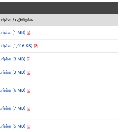
பார்க்க / பதிவிறக்க
பார்க்க (1 MB)
பார்க்க (1,016 KB)
பார்க்க (3 MB)
பார்க்க (3 MB)
பார்க்க (6 MB)
பார்க்க (7 MB)
பார்க்க (5 MB)