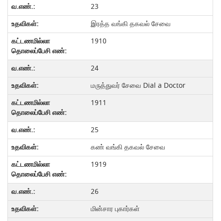
23
இரத்த வங்கி தகவல் சேவை
1910
24
மருத்துவர் சேவை Dial a Doctor
1911
25
கண் வங்கி தகவல் சேவை
1919
26
மின்சார புகார்கள்