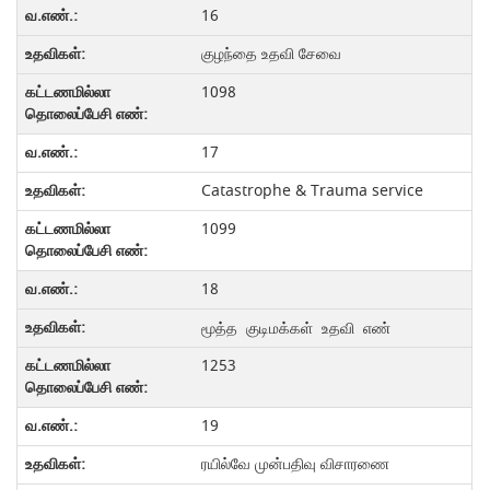
16
குழந்தை உதவி சேவை
1098
17
Catastrophe & Trauma service
1099
18
மூத்த குடிமக்கள் உதவி எண்
1253
19
ரயில்வே முன்பதிவு விசாரணை