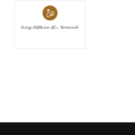
பொது விநியோக திட்ட சேவைகள்