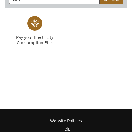
Pay your Electricity
Consumption Bills
Website Policies
Help